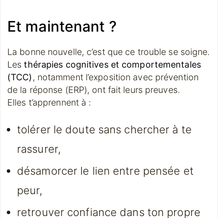
Et maintenant ?
La bonne nouvelle, c’est que ce trouble se soigne.
Les
thérapies cognitives et comportementales
(TCC)
, notamment l’exposition avec prévention
de la réponse (ERP), ont fait leurs preuves.
Elles t’apprennent à :
tolérer le doute sans chercher à te
rassurer,
désamorcer le lien entre pensée et
peur,
retrouver confiance dans ton propre