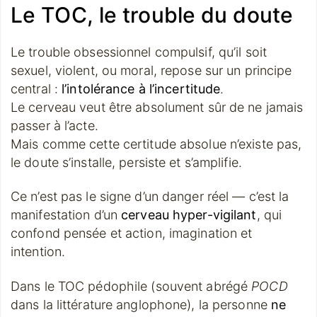
Le TOC, le trouble du doute
Le trouble obsessionnel compulsif, qu’il soit
sexuel, violent, ou moral, repose sur un principe
central :
l’intolérance à l’incertitude
.
Le cerveau veut être absolument sûr de ne jamais
passer à l’acte.
Mais comme cette certitude absolue n’existe pas,
le doute s’installe, persiste et s’amplifie.
Ce n’est pas le signe d’un danger réel — c’est la
manifestation d’un
cerveau hyper-vigilant
, qui
confond pensée et action, imagination et
intention.
Dans le TOC pédophile (souvent abrégé
POCD
dans la littérature anglophone), la personne
ne