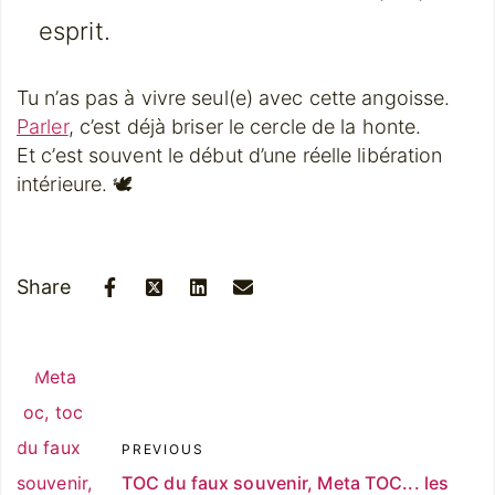
esprit.
Tu n’as pas à vivre seul(e) avec cette angoisse.
Parler
, c’est déjà briser le cercle de la honte.
Et c’est souvent le début d’une réelle libération
intérieure. 🕊️
Share
PREVIOUS
TOC du faux souvenir, Meta TOC... les