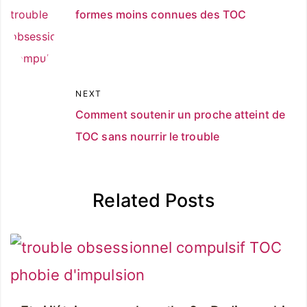
formes moins connues des TOC
NEXT
Comment soutenir un proche atteint de
TOC sans nourrir le trouble
Related Posts