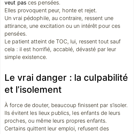
veut pas
ces pensées.
Elles provoquent peur, honte et rejet.
Un vrai pédophile, au contraire, ressent une
attirance, une excitation ou un intérêt pour ces
pensées.
Le patient atteint de TOC, lui, ressent tout sauf
cela : il est horrifié, accablé, dévasté par leur
simple existence.
Le vrai danger : la culpabilité
et l’isolement
À force de douter, beaucoup finissent par s’isoler.
Ils évitent les lieux publics, les enfants de leurs
proches, ou même leurs propres enfants.
Certains quittent leur emploi, refusent des