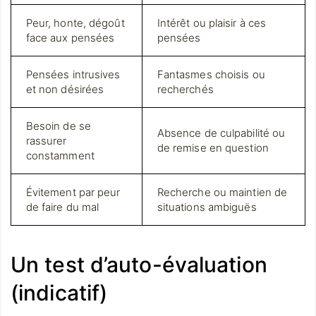
Peur, honte, dégoût
Intérêt ou plaisir à ces
face aux pensées
pensées
Pensées intrusives
Fantasmes choisis ou
et non désirées
recherchés
Besoin de se
Absence de culpabilité ou
rassurer
de remise en question
constamment
Évitement par peur
Recherche ou maintien de
de faire du mal
situations ambiguës
Un test d’auto-évaluation
(indicatif)