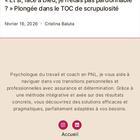
? » Plongée dans le TOC de scrupulosité
février 16, 2026
Cristina Baluta
Psychologue du travail et coach en PNL, je vous aide à
naviguer dans vos transitions personnelles et
professionnelles avec assurance et détermination. Grâce à
une méthode intégrative et axée sur des résultats
concrets, vous découvrirez des solutions efficaces et
pragmatiques, parfaitement adaptées à vos besoins.
Accueil