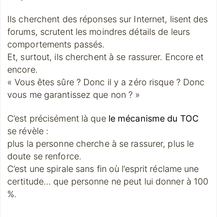
Ils cherchent des réponses sur Internet, lisent des
forums, scrutent les moindres détails de leurs
comportements passés.
Et, surtout, ils cherchent à se rassurer. Encore et
encore.
« Vous êtes sûre ? Donc il y a zéro risque ? Donc
vous me garantissez que non ? »
C’est précisément là que
le mécanisme du TOC
se révèle :
plus la personne cherche à se rassurer, plus le
doute se renforce.
C’est une spirale sans fin où l’esprit réclame une
certitude… que personne ne peut lui donner à 100
%.