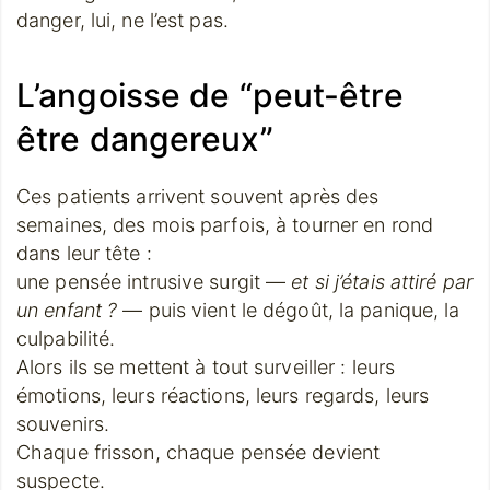
danger, lui, ne l’est pas.
L’angoisse de “peut-être
être dangereux”
Ces patients arrivent souvent après des
semaines, des mois parfois, à tourner en rond
dans leur tête :
une pensée intrusive surgit —
et si j’étais attiré par
un enfant ?
— puis vient le dégoût, la panique, la
culpabilité.
Alors ils se mettent à tout surveiller : leurs
émotions, leurs réactions, leurs regards, leurs
souvenirs.
Chaque frisson, chaque pensée devient
suspecte.