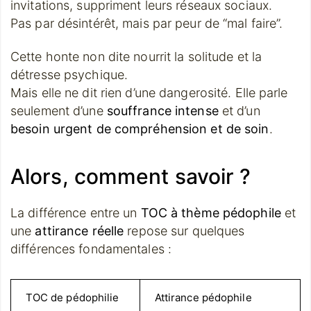
invitations, suppriment leurs réseaux sociaux.
Pas par désintérêt, mais par peur de “mal faire”.
Cette honte non dite nourrit la solitude et la
détresse psychique.
Mais elle ne dit rien d’une dangerosité. Elle parle
seulement d’une
souffrance intense
et d’un
besoin urgent de compréhension et de soin
.
Alors, comment savoir ?
La différence entre un
TOC à thème pédophile
et
une
attirance réelle
repose sur quelques
différences fondamentales :
TOC de pédophilie
Attirance pédophile