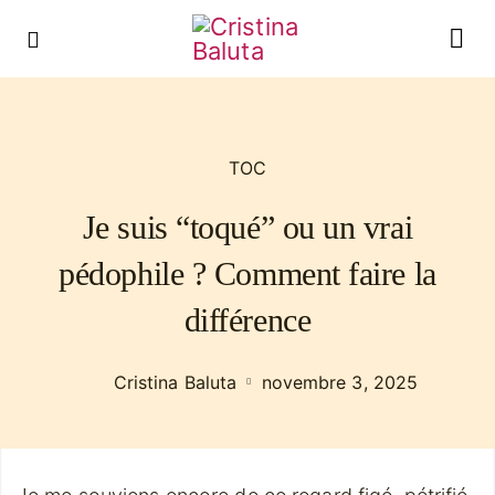
TOC
Je suis “toqué” ou un vrai
pédophile ? Comment faire la
différence
Cristina Baluta
novembre 3, 2025