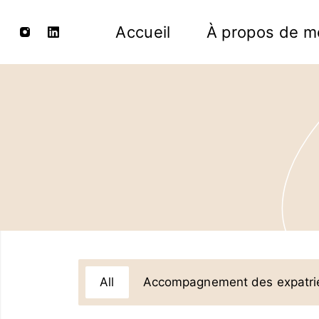
Accueil
À propos de m
All
Accompagnement des expatri