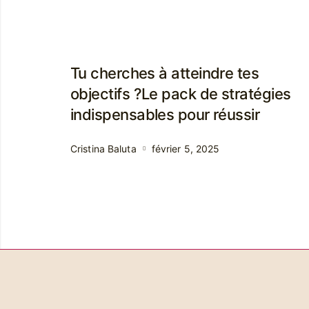
Tu cherches à atteindre tes
objectifs ?Le pack de stratégies
indispensables pour réussir
Cristina Baluta
février 5, 2025